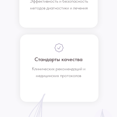
Эффективность и безопасность
методов диагностики и лечения
Стандарты качества
Клинических рекомендаций и
медицинских протоколов