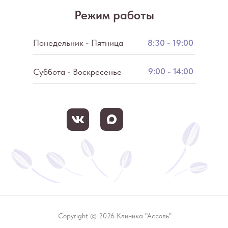
Режим работы
Понедельник - Пятница
8:30 - 19:00
9:00 - 14:00
Суббота - Воскресенье
Copyright © 2026 Клиника "Ассоль"