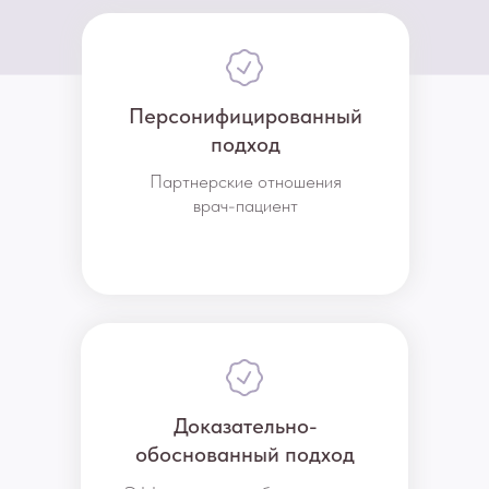
Персонифицированный
подход
Партнерские отношения
врач-пациент
Доказательно-
обоснованный подход