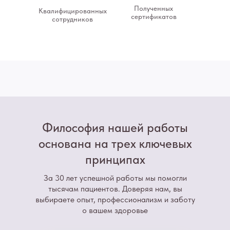
Полученных
Квалифицированных
сертификатов
сотрудников
Философия нашей работы
основана на трех ключевых
принципах
За 30 лет успешной работы мы помогли
тысячам пациентов. Доверяя нам, вы
выбираете опыт, профессионализм и заботу
о вашем здоровье