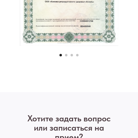
Хотите задать вопрос
или записаться на
прием?