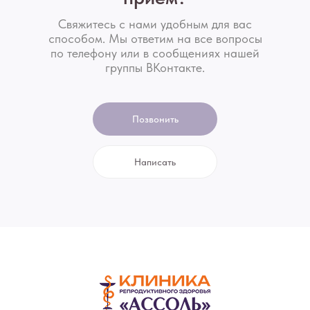
Свяжитесь с нами удобным для вас
способом. Мы ответим на все вопросы
по телефону или в сообщениях нашей
группы ВКонтакте.
Позвонить
Написать