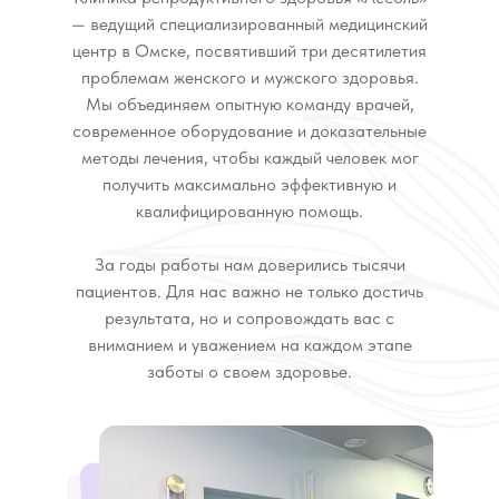
— ведущий специализированный медицинский
центр в Омске, посвятивший три десятилетия
проблемам женского и мужского здоровья.
Мы объединяем опытную команду врачей,
современное оборудование и доказательные
методы лечения, чтобы каждый человек мог
получить максимально эффективную и
квалифицированную помощь.
За годы работы нам доверились тысячи
пациентов. Для нас важно не только достичь
результата, но и сопровождать вас с
вниманием и уважением на каждом этапе
заботы о своем здоровье.