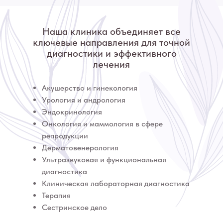
Наша клиника объединяет все
ключевые направления для точной
диагностики и эффективного
лечения
Акушерство и гинекология
Урология и андрология
Эндокринология
Онкология и маммология в сфере
репродукции
Дерматовенерология
Ультразвуковая и функциональная
диагностика
Клиническая лабораторная диагностика
Терапия
Сестринское дело