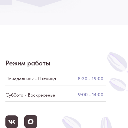
Режим работы
Понедельник - Пятница
8:30 - 19:00
9:00 - 14:00
Суббота - Воскресенье