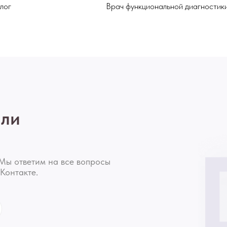
лог
Врач функциональной диагностик
или
Мы ответим на все вопросы
Контакте.