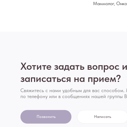
Маммолог, Онко
Хотите задать вопрос 
записаться на прием?
Свяжитесь с нами удобным для вас способом. 
по телефону или в сообщениях нашей группы В
Позвонить
Написать