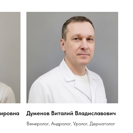
ировна
Думенов Виталий Владиславович
Венеролог, Андролог, Уролог, Дерматолог