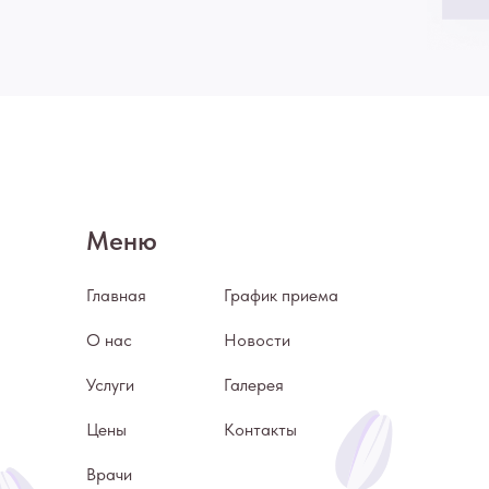
Меню
Главная
График приема
О нас
Новости
Услуги
Галерея
Цены
Контакты
Врачи