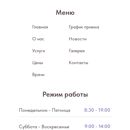
Меню
Главная
График приема
О нас
Новости
Услуги
Галерея
Цены
Контакты
Врачи
Режим работы
Понедельник - Пятница
8:30 - 19:00
9:00 - 14:00
Суббота - Воскресенье