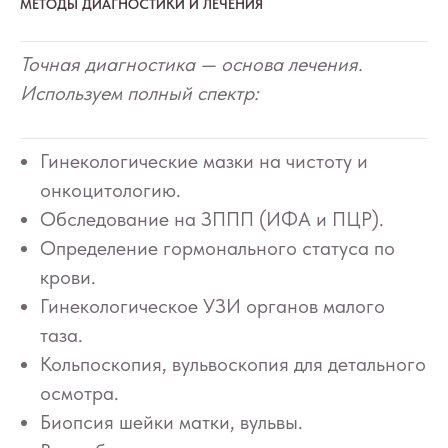
МЕТОДЫ ДИАГНОСТИКИ И ЛЕЧЕНИЯ
Точная диагностика — основа лечения.
Используем полный спектр:
Гинекологические мазки на чистоту и
онкоцитологию.
Обследование на ЗППП (ИФА и ПЦР).
Определение гормонального статуса по
крови.
Гинекологическое УЗИ органов малого
таза.
Кольпоскопия, вульвоскопия для детального
осмотра.
Биопсия шейки матки, вульвы.