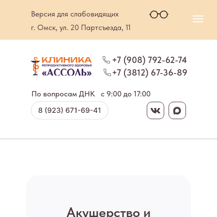
Версия для слабовидящих
г. Омск, ул. 20 Партсъезда, 11
+7 (908) 792-62-74
+7 (3812) 67-36-89
По вопросам ДНК
c 9:00 до 17:00
Акушерство и