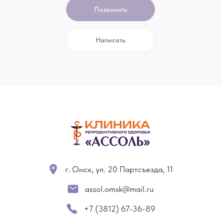
Позвонить
Написать
г. Омск, ул. 20 Партсъезда, 11
assol.omsk@mail.ru
+7 (3812) 67-36-89