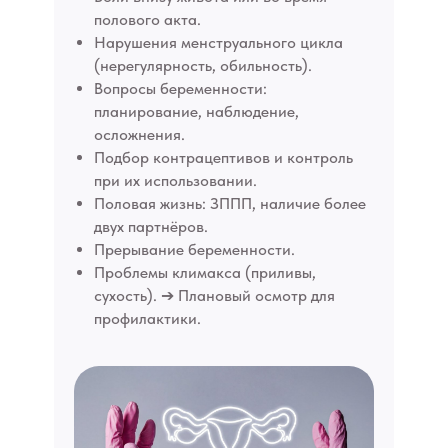
полового акта.
Нарушения менструального цикла
(нерегулярность, обильность).
Вопросы беременности:
планирование, наблюдение,
осложнения.
Подбор контрацептивов и контроль
при их использовании.
Половая жизнь: ЗППП, наличие более
двух партнёров.
Прерывание беременности.
Проблемы климакса (приливы,
сухость). ➔ Плановый осмотр для
профилактики.