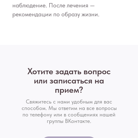
наблюдение. После лечения —
рекомендации по образу жизни.
Хотите задать вопрос
или записаться на
прием?
Свяжитесь с нами удобным для вас
способом. Мы ответим на все вопросы
по телефону или в сообщениях нашей
группы ВКонтакте.