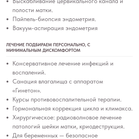
Выскабливание цервикального канала и
полости матки.
Пайпель-биопсия эндометрия.
Вакуум-аспирация эндометрия
ЛЕЧЕНИЕ ПОДБИРАЕМ ПЕРСОНАЛЬНО, С
МИНИМАЛЬНЫМ ДИСКОМФОРТОМ
Консервативное лечение инфекций и
воспалений.
Санация влагалища с аппаратом
«Гинетон».
Курсы противовоспалительной терапии.
Гормональная коррекция цикла и климакса.
Хирургическое: радиоволновое лечение
патологий шейки матки, криодеструкция.
Для беременных — безопасное