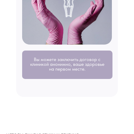
Вы можете заключить договор с
клиникой анонимно, ваше здоровье
на первом месте.