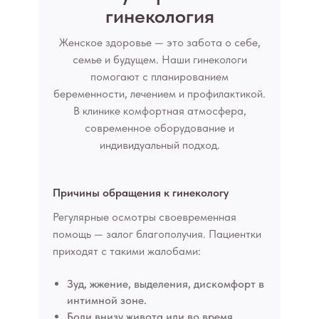
гинекология
Женское здоровье — это забота о себе,
семье и будущем. Наши гинекологи
помогают с планированием
беременности, лечением и профилактикой.
В клинике комфортная атмосфера,
современное оборудование и
индивидуальный подход.
Причины обращения к гинекологу
Регулярные осмотры своевременная
помощь — залог благополучия. Пациентки
приходят с такими жалобами:
Зуд, жжение, выделения, дискомфорт в
интимной зоне.
Боли внизу живота или во время