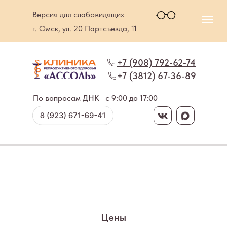
Версия для слабовидящих
г. Омск, ул. 20 Партсъезда, 11
+7 (908) 792-62-74
+7 (3812) 67-36-89
По вопросам ДНК
c 9:00 до 17:00
Цены