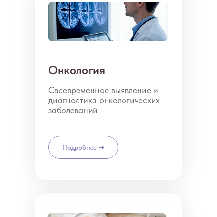
Онкология
Своевременное выявление и
диагностика онкологических
заболеваний
Подробнее ➜