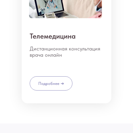
Телемедицина
Дистанционная консультация
врача онлайн
Подробнее ➜