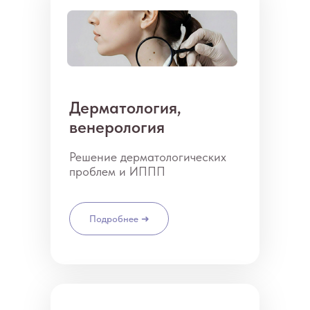
Дерматология,
венерология
Решение дерматологических
проблем и ИППП
Подробнее ➜