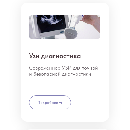
Узи диагностика
Современное УЗИ для точной
и безопасной диагностики
Подробнее ➜