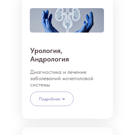
Урология,
Андрология
Диагностика и лечение
заболеваний мочеполовой
системы
Подробнее ➜