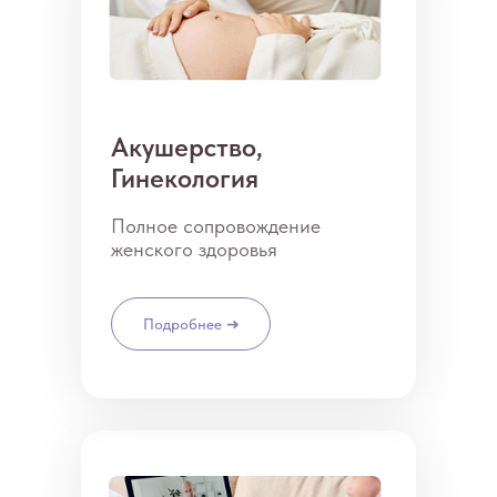
Акушерство,
Гинекология
Полное сопровождение
женского здоровья
Подробнее ➜