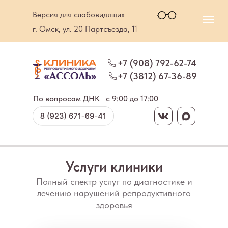
Версия для слабовидящих
г. Омск, ул. 20 Партсъезда, 11
+7 (908) 792-62-74
+7 (3812) 67-36-89
По вопросам ДНК
c 9:00 до 17:00
Услуги клиники
Полный спектр услуг по диагностике и
лечению нарушений репродуктивного
здоровья