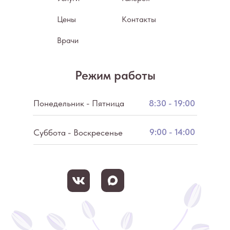
Цены
Контакты
Врачи
Режим работы
Понедельник - Пятница
8:30 - 19:00
9:00 - 14:00
Суббота - Воскресенье