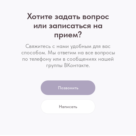
Хотите задать вопрос
или записаться на
прием?
Свяжитесь с нами удобным для вас
способом. Мы ответим на все вопросы
по телефону или в сообщениях нашей
группы ВКонтакте.
Позвонить
Написать