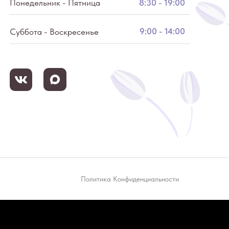
Понедельник - Пятница
8:30 - 19:00
9:00 - 14:00
Суббота - Воскресенье
Политика Конфиденциальности