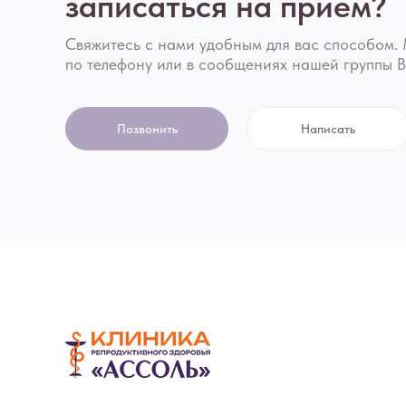
записаться на прием?
Свяжитесь с нами удобным для вас способом. 
по телефону или в сообщениях нашей группы В
Позвонить
Написать