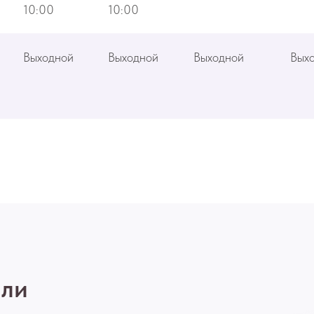
10:00
10:00
Выходной
Выходной
Выходной
Вых
или