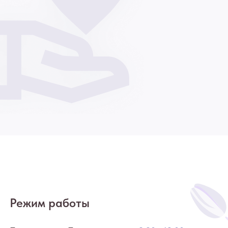
Режим работы