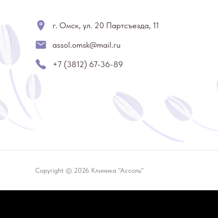
г. Омск, ул. 20 Партсъезда, 11
assol.omsk@mail.ru
+7 (3812) 67-36-89
Copyright © 2026 Клиника "Ассоль"