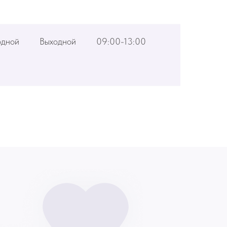
одной
Выходной
09:00-13:00