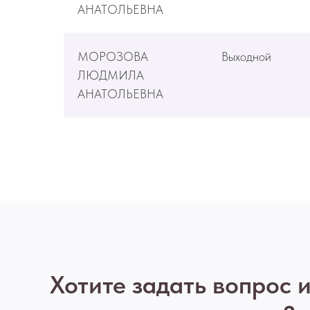
АНАТОЛЬЕВНА
МОРОЗОВА
Выходной
ЛЮДМИЛА
АНАТОЛЬЕВНА
Хотите задать вопрос 