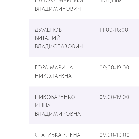
НАБОКА МАКСИМ
Выходной
ВЛАДИМИРОВИЧ
ДУМЕНОВ
14:00-18:00
ВИТАЛИЙ
ВЛАДИСЛАВОВИЧ
ГОРА МАРИНА
09:00-19:00
НИКОЛАЕВНА
ПИВОВАРЕНКО
09:00-19:00
ИННА
ВЛАДИМИРОВНА
СТАТИВКА ЕЛЕНА
09:00-10:00