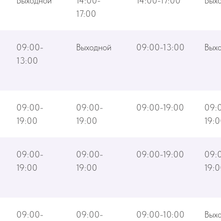
Выходной
14:00-
14:00-17:00
Вых
17:00
09:00-
Выходной
09:00-13:00
Вых
13:00
09:00-
09:00-
09:00-19:00
09:
19:00
19:00
19:
09:00-
09:00-
09:00-19:00
09:
19:00
19:00
19:
09:00-
09:00-
09:00-10:00
Вых