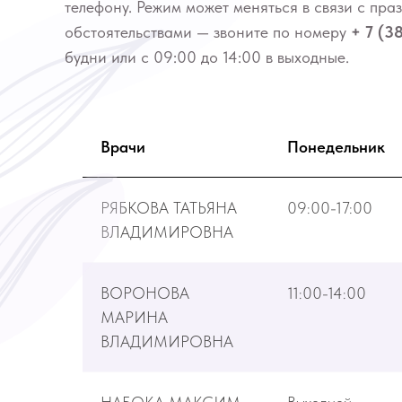
телефону. Режим может меняться в связи с пр
обстоятельствами — звоните по номеру
+ 7 (3
будни или с 09:00 до 14:00 в выходные.
Врачи
Понедельник
РЯБКОВА ТАТЬЯНА
09:00-17:00
ВЛАДИМИРОВНА
ВОРОНОВА
11:00-14:00
МАРИНА
ВЛАДИМИРОВНА