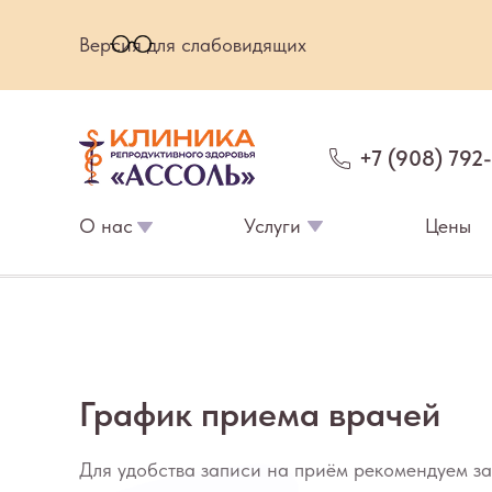
Версия для слабовидящих
+7 (908) 792
О нас
Услуги
Цены
График приема врачей
Для удобства записи на приём рекомендуем за