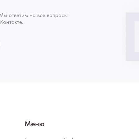
Мы ответим на все вопросы
Контакте.
Меню