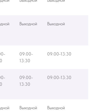
одной
Выходной
Выходной
одной
Выходной
Выходной
00-
09:00-
09:00-13:30
00
13:30
00-
09:00-
09:00-13:30
00
13:30
одной
Выходной
Выходной